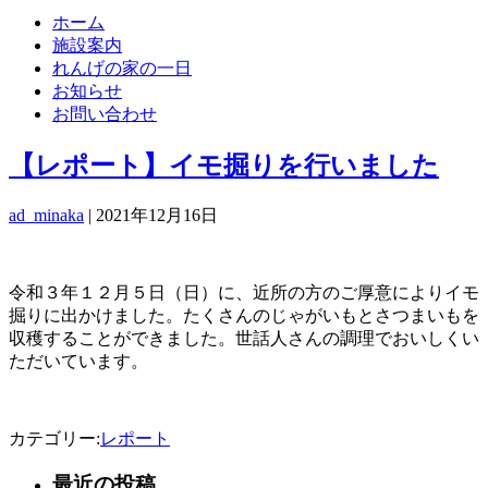
ホーム
施設案内
れんげの家の一日
お知らせ
お問い合わせ
【レポート】イモ掘りを行いました
ad_minaka
|
2021年12月16日
令和３年１２月５日（日）に、近所の方のご厚意によりイモ
掘りに出かけました。たくさんのじゃがいもとさつまいもを
収穫することができました。世話人さんの調理でおいしくい
ただいています。
カテゴリー:
レポート
最近の投稿