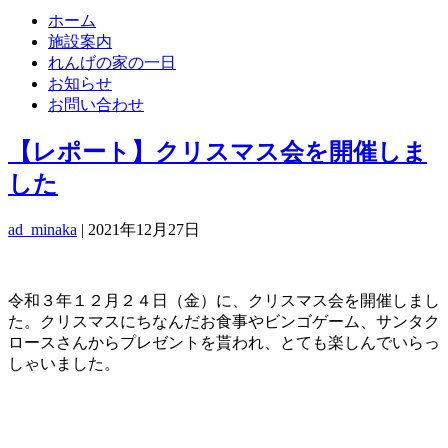
ホーム
施設案内
れんげの家の一日
お知らせ
お問い合わせ
【レポート】クリスマス会を開催しま
した
ad_minaka
|
2021年12月27日
令和３年１２月２４日（金）に、クリスマス会を開催しまし
た。クリスマスにちなんだお食事やビンゴゲーム、サンタク
ロースさんからプレゼントを貰われ、とても楽しんでいらっ
しゃいました。