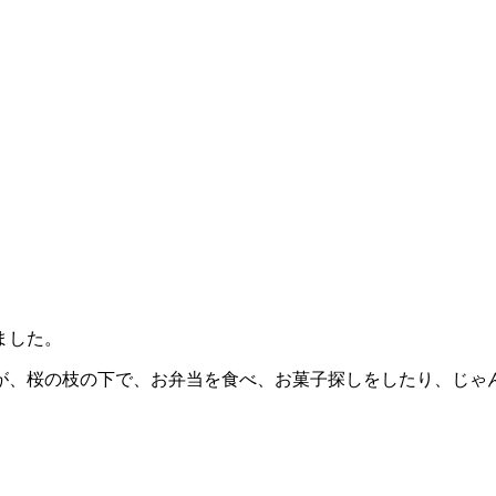
ました。
が、桜の枝の下で、お弁当を食べ、お菓子探しをしたり、じゃ