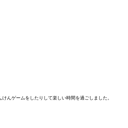
んけんゲームをしたりして楽しい時間を過ごしました。