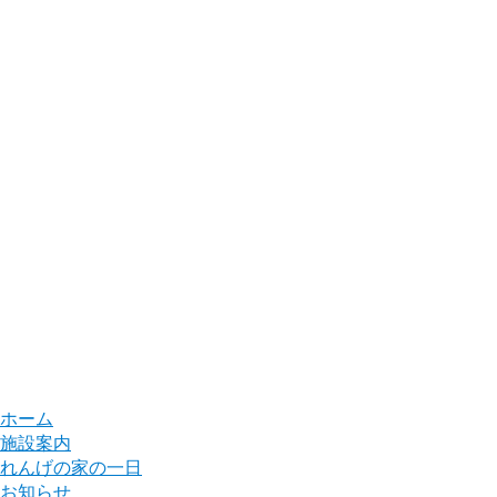
ホーム
施設案内
れんげの家の一日
お知らせ