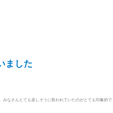
いました
た。みなさんとても楽しそうに歌われていたのがとても印象的で