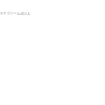
カテゴリー:
レポート