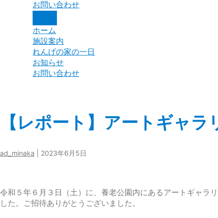
お問い合わせ
ホーム
施設案内
れんげの家の一日
お知らせ
お問い合わせ
【レポート】アートギャラリ
ad_minaka
|
2023年6月5日
令和５年６月３日（土）に、養老公園内にあるアートギャラリ
した。ご招待ありがとうございました。