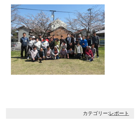
カテゴリー:
レポート