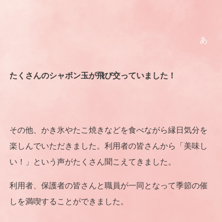
あ
たくさんのシャボン玉が飛び交っていました！
その他、かき氷やたこ焼きなどを食べながら縁日気分を
楽しんでいただきました。利用者の皆さんから「美味し
い！」という声がたくさん聞こえてきました。
利用者、保護者の皆さんと職員が一同となって季節の催
しを満喫することができました。