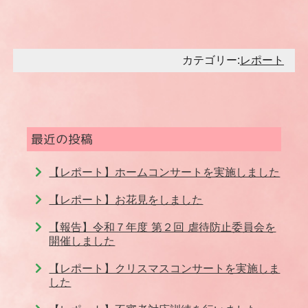
カテゴリー:
レポート
最近の投稿
【レポート】ホームコンサートを実施しました
【レポート】お花見をしました
【報告】令和７年度 第２回 虐待防止委員会を
開催しました
【レポート】クリスマスコンサートを実施しま
した